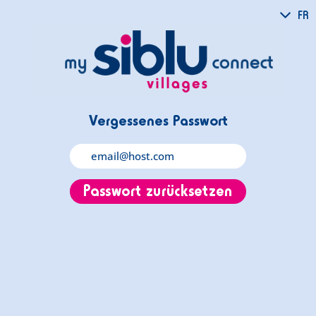
FR
Vergessenes Passwort
Passwort zurücksetzen